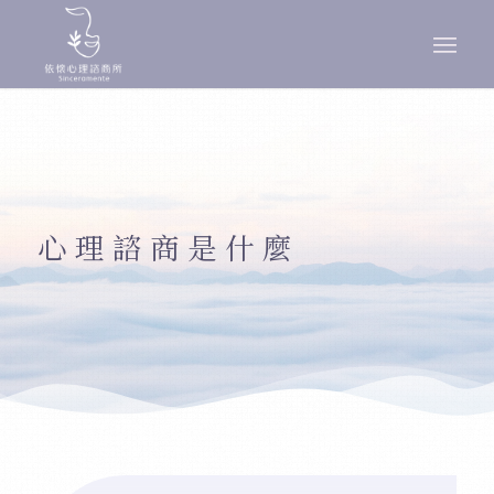
心理諮商是什麼