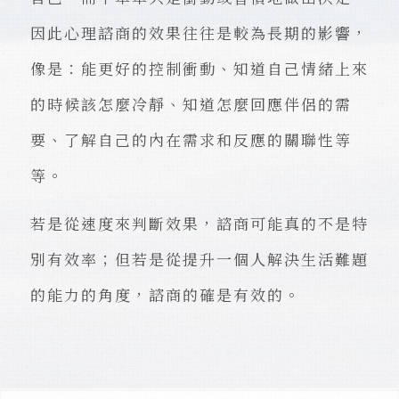
因此心理諮商的效果往往是較為長期的影響，
像是：能更好的控制衝動、知道自己情緒上來
的時候該怎麼冷靜、知道怎麼回應伴侶的需
要、了解自己的內在需求和反應的關聯性等
等。
若是從速度來判斷效果，諮商可能真的不是特
別有效率；但若是從提升一個人解決生活難題
的能力的角度，諮商的確是有效的。