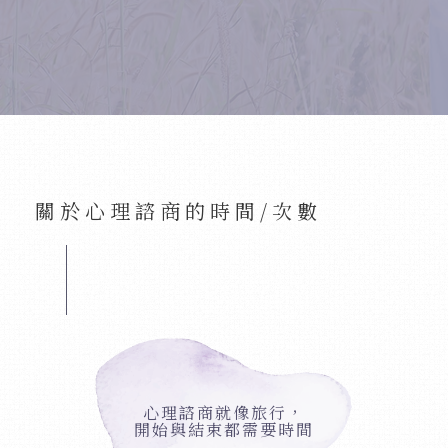
關於心理諮商的時間/次數
心理諮商就像旅行，
開始與結束都需要時間