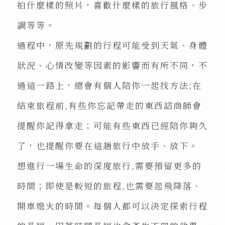
拍什麼樣的照片，喜歡什麼樣的旅行風格、步
調等等。
過程中，原先規劃的行程可能受到天氣、身體
狀況、心情改變等因素的影響而有所不同，不
過這一路上，總會有個人陪你一起找方法;在
結束旅程前,有些你忘記帶走的東西諮商師會
提醒你記得拿走；可能有些東西已經陪你夠久
了，也提醒你要在這趟旅行中放手、放下。
想進行一場生命的深度旅行,需要預留更多的
時間；即使是較短的旅程,也需要起飛降落、
開車熄火的時間。每個人都可以決定探索行程