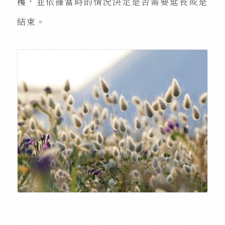
穫，並依據當時的情況決定是否需要延長或是
結束。