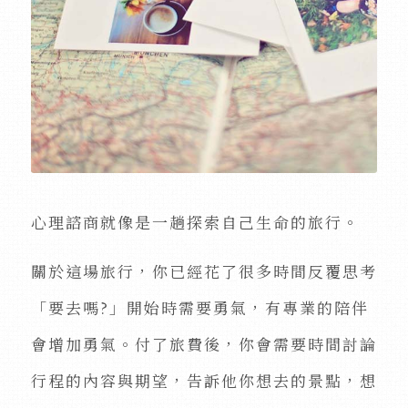
心理諮商就像是一趟探索自己生命的旅行。
關於這場旅行，你已經花了很多時間反覆思考
「要去嗎?」開始時需要勇氣，有專業的陪伴
會增加勇氣。付了旅費後，你會需要時間討論
行程的內容與期望，告訴他你想去的景點，想