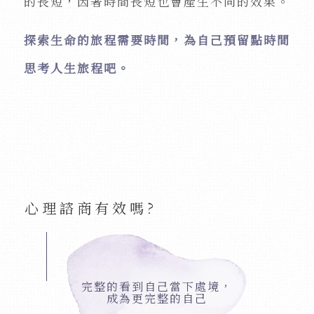
的長短，因著時間長短也會產生不同的效果。
探索生命的旅程需要時間，為自己預留點時間
思考人生旅程吧。
心理諮商有效嗎?
完整的看到自己當下處境，
成為更完整的自己