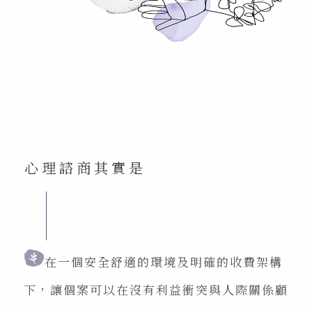
心理諮商其實是
在一個安全舒適的環境及明確的收費架構
下，讓個案可以在沒有利益衝突與人際關係顧