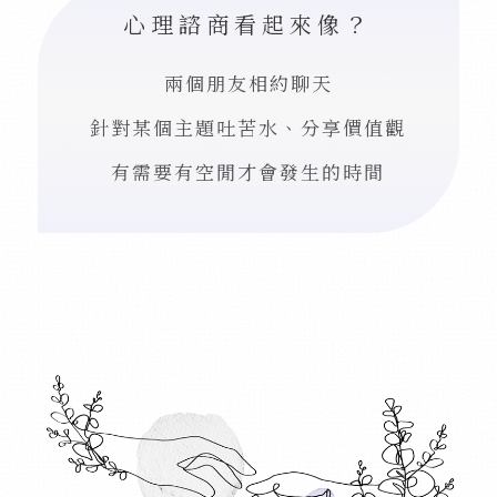
心理諮商看起來像？
兩個朋友相約聊天
針對某個主題吐苦水、分享價值觀
有需要有空閒才會發生的時間