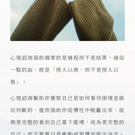
心理諮商協助個案的是過程而不是結果，通俗
一點的說，就是「授人以漁，而不是授人以
魚」。
心理諮商幫助你覺察自己是如何看待困境並做
出判斷的，進而協助你從慣性中脫離出來，能
夠更完整的看到自己當下處境，成為更完整的
自己，而不單單只是衝動或習慣地做出決定。