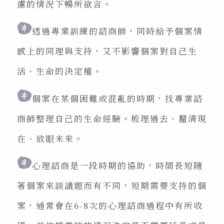
慮的情況下暢所欲言。
透過專業訓練的諮商師，同時給予個案情
感上的同理與支持，又不影響個案對自己生
活、生命的決定權。
個案在某個困難或混亂的時期，找專業諮
商師整理自己的生命經驗。梳理過去、釐清現
在、放眼未來。
心理
諮商是一段時期的協助，時間長短隨
著個案來談議題而有不同，短期需要支持的個
案，通常會在6-8次的心理諮商過程中有所收