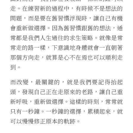
走。在練習新的過程中，有時候不是想法的
問題，而是要在舊習慣浮現時，讓自己有機
會重新做選擇。因為舊習慣跟舊的想法，通
常都是我們人生過往的求生策略。就像是常
常走的路一樣，下意識地身體就會一直朝著
那個方向走，就算是心不在焉也可以順利走
到。
而改變，最關鍵的，就是我們要記得抬起
頭，發現自己正在走原來的老路，讓自己重
新呼吸，重新做選擇。這樣的時刻，常常就
只有一秒鐘。一秒鐘的選擇，累積起來，就
可以慢慢修正原本的軌跡。