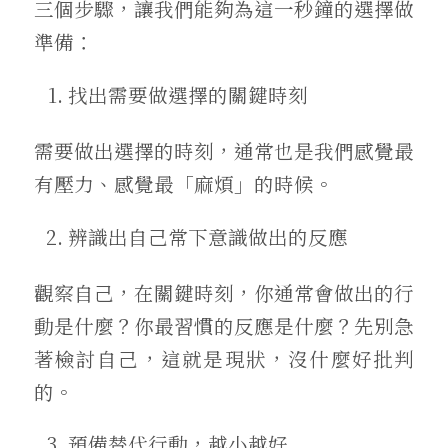
三個步驟，讓我們能夠為這一秒鐘的選擇做
準備：
找出需要做選擇的關鍵時刻
需要做出選擇的時刻，通常也是我們感覺最
有壓力、感覺最「麻煩」的時候。
辨識出自己常下意識做出的反應
觀察自己，在關鍵時刻，你通常會做出的行
動是什麼？你最習慣的反應是什麼？先別急
著檢討自己，這就是現狀，沒什麼好批判
的。
預備替代行動，越小越好