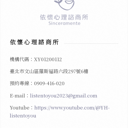
依懷心理諮商所
機構代碼：XY01200112
臺北市文山區羅斯福路六段297號6樓
預約專線：0909-416-020
E-mail：
listentoyou2023@gmail.com
Youtube：
https://www.youtube.com/@YH-
listentoyou