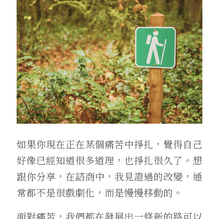
如果你現在正在某個痛苦中掙扎，覺得自己
好像已經知道很多道理，也掙扎很久了。想
跟你分享，在諮商中，我見證過的改變，通
常都不是很戲劇化，而是慢慢移動的。
面對痛苦，我們都在發展出一條新的路可以