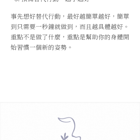
事先想好替代行動，最好越簡單越好，簡單
到只需要一秒鐘就做到，而且越具體越好。
重點不是做了什麼，重點是幫助你的身體開
始習慣一個新的姿勢。