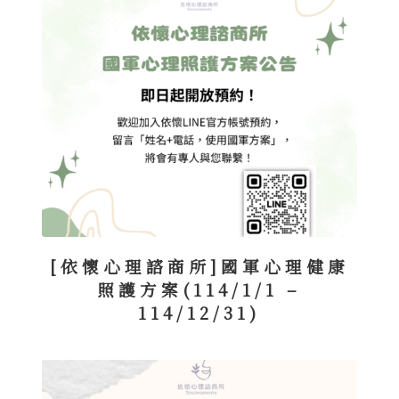
[依懷心理諮商所]國軍心理健康
照護方案(114/1/1 –
114/12/31)