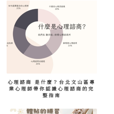
心理諮商 是什麼？台北文山區專
業心理師帶你認識心理諮商的完
整指南