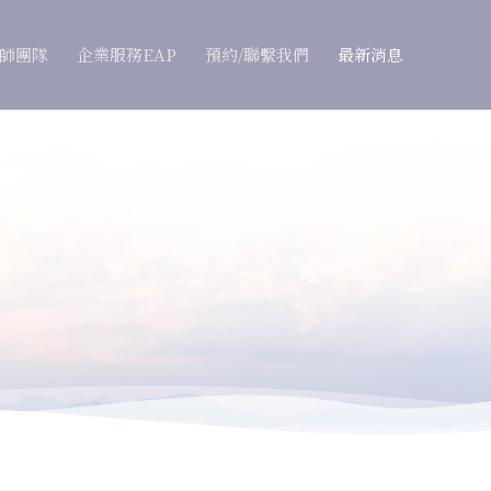
師團隊
企業服務EAP
預約/聯繫我們
最新消息