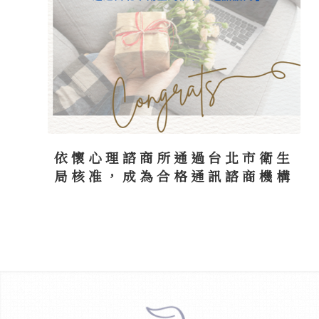
依懷心理諮商所通過台北市衛生
局核准，成為合格通訊諮商機構