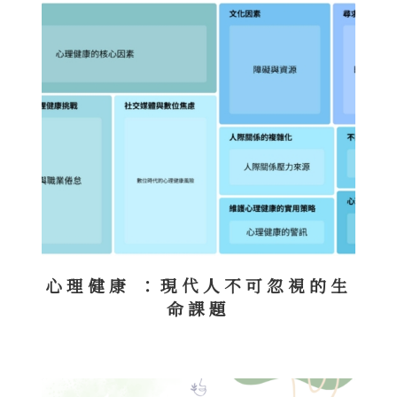
心理健康 ：現代人不可忽視的生
命課題