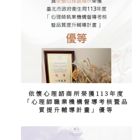
依懷心理諮商所榮獲113年度
「心理師職業機構督導考核暨品
質提升輔導計畫」優等