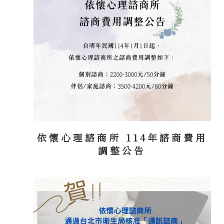
依懷心理諮商所 114年諮商費用
調整公告