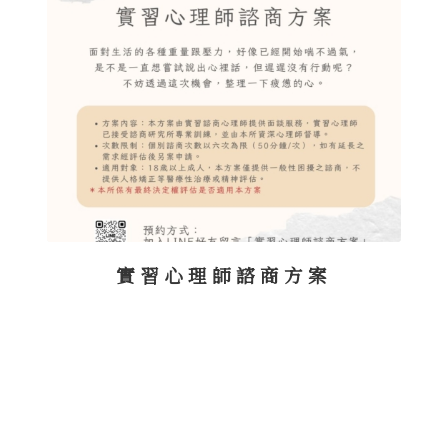
實習心理師諮商方案