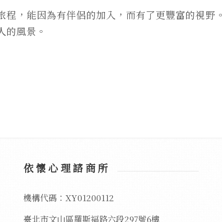
旅程，能因為有伴侶的加入，而有了更豐富的視野
人的風景。
依懷心理諮商所
機構代碼：XY01200112
臺北市文山區羅斯福路六段297號6樓