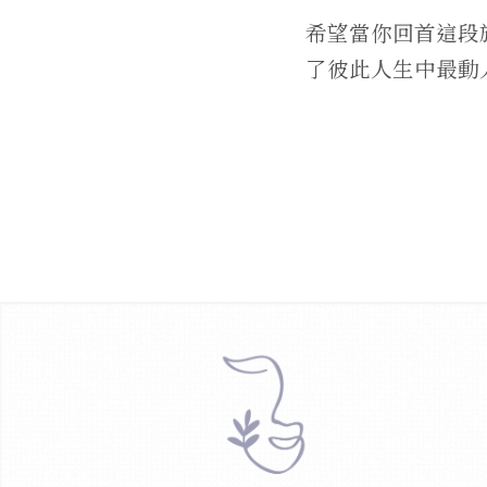
希望當你回首這段
了彼此人生中最動