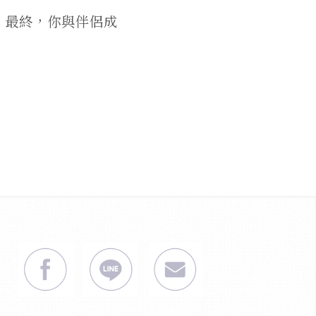
。最終，你與伴侶成