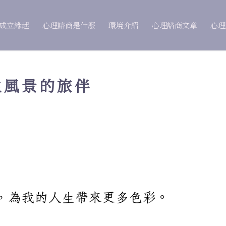
 成立緣起
心理諮商是什麼
環境介紹
心理諮商文章
心理
生風景的旅伴