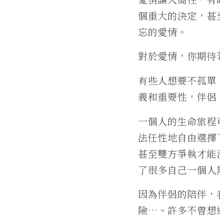
個重大的決定，甚
忘的愛情。
對於愛情，你期待
有些人想要不孤單
義和重要性，伴侶
一個人的生命旅程
法任性地自由選擇
甚至雙方爭執才能
了很多自己一個人
因為伴侶的陪伴，
險…。許多不曾想